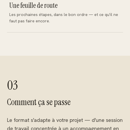
Une feuille de route
Les prochaines étapes, dans le bon ordre — et ce qu'il ne
faut pas faire encore.
03
Comment ça se passe
Le format s'adapte à votre projet — d'une session
de travail concentrée à un accompagnement en