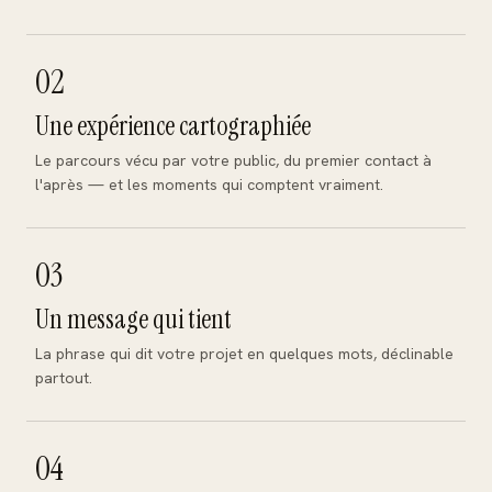
02
Une expérience cartographiée
Le parcours vécu par votre public, du premier contact à
l'après — et les moments qui comptent vraiment.
03
Un message qui tient
La phrase qui dit votre projet en quelques mots, déclinable
partout.
04