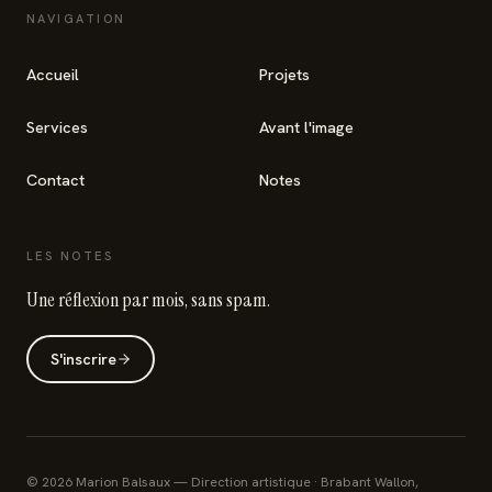
NAVIGATION
Accueil
Projets
Services
Avant l'image
Contact
Notes
LES NOTES
Une réflexion par mois, sans spam.
S'inscrire
©
2026
Marion Balsaux —
Direction artistique · Brabant Wallon,