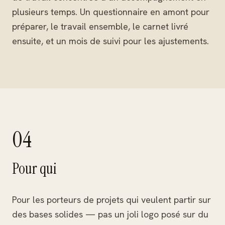
plusieurs temps. Un questionnaire en amont pour
préparer, le travail ensemble, le carnet livré
ensuite, et un mois de suivi pour les ajustements.
04
Pour qui
Pour les porteurs de projets qui veulent partir sur
des bases solides — pas un joli logo posé sur du