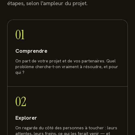
étapes, selon l'ampleur du projet.
01
Comprendre
On part de votre projet et de vos partenaires. Quel
problème cherche-t-on vraiment à résoudre, et pour
qui ?
02
Explorer
On regarde du côté des personnes à toucher : leurs
attentes, leurs freins, ce qui les ferait venir — et