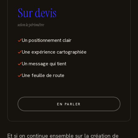
Sur devis
selon le périmètre
Un positionnement clair
Une expérience cartographiée
Un message qui tient
Une feuille de route
EN PARLER
Et si on continue ensemble sur la création de