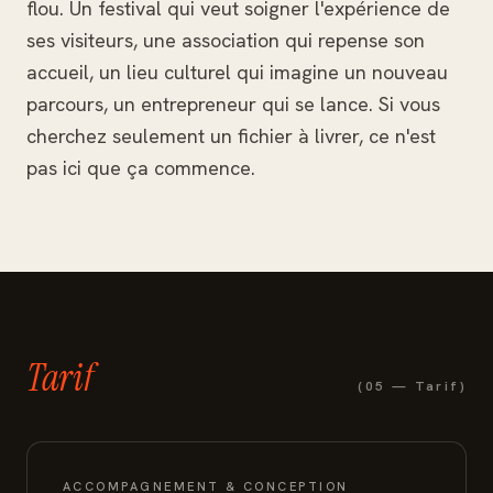
flou. Un festival qui veut soigner l'expérience de
ses visiteurs, une association qui repense son
accueil, un lieu culturel qui imagine un nouveau
parcours, un entrepreneur qui se lance. Si vous
cherchez seulement un fichier à livrer, ce n'est
pas ici que ça commence.
Tarif
(05 — Tarif)
ACCOMPAGNEMENT & CONCEPTION