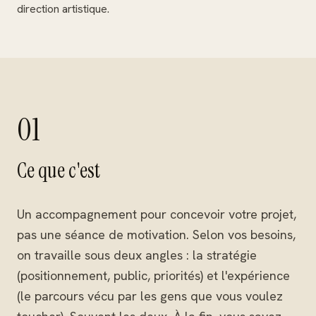
direction artistique.
01
Ce que c'est
Un accompagnement pour concevoir votre projet,
pas une séance de motivation. Selon vos besoins,
on travaille sous deux angles : la stratégie
(positionnement, public, priorités) et l'expérience
(le parcours vécu par les gens que vous voulez