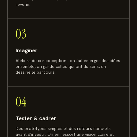
revenir.
03
Imaginer
Ateliers de co-conception : on fait émerger des idées
ensemble, on garde celles qui ont du sens, on
dessine le parcours.
04
Tester & cadrer
Des prototypes simples et des retours concrets
avant d'investir. On en ressort une vision claire et